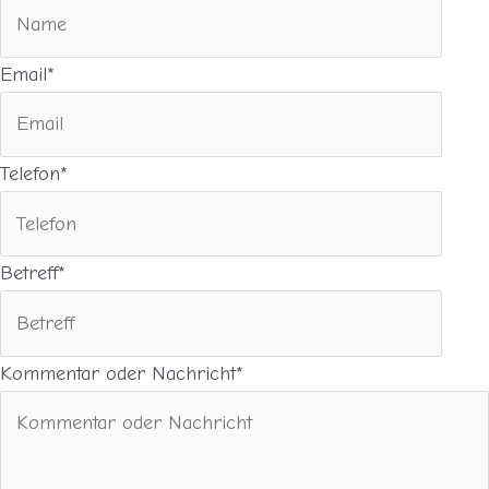
Email*
Telefon*
Betreff*
Kommentar oder Nachricht*