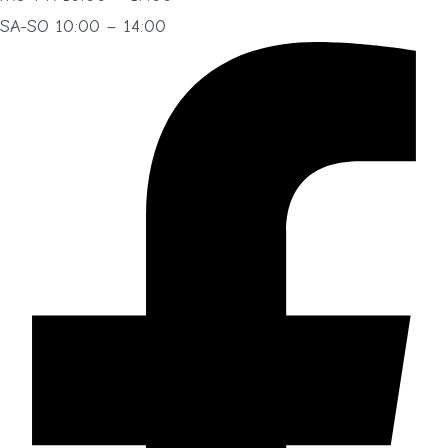
SA-SO 10:00 – 14:00