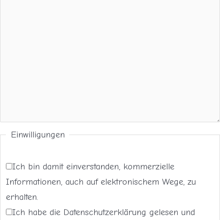
Einwilligungen
Ich bin damit einverstanden, kommerzielle
Informationen, auch auf elektronischem Wege, zu
erhalten.
Ich habe die Datenschutzerklärung gelesen und